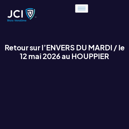
Retour sur l’ENVERS DU MARDI / le
12 mai 2026 au HOUPPIER