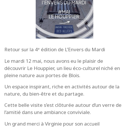
Retour sur la 4ᵉ édition de L’Envers du Mardi
Le mardi 12 mai, nous avons eu le plaisir de
découvrir Le Houppier, un lieu éco-culturel niché en
pleine nature aux portes de Blois.
Un espace inspirant, riche en activités autour de la
nature, du bien-être et du partage.
Cette belle visite s’est clôturée autour d’un verre de
l’amitié dans une ambiance conviviale.
Un grand merci à Virginie pour son accueil