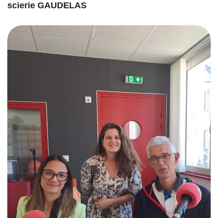
scierie GAUDELAS