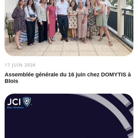
17 JUIN 2026
Assemblée générale du 16 juin chez DOMYTIS à
Blois