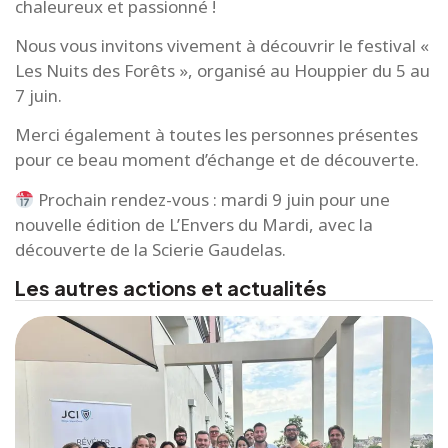
chaleureux et passionné !
Nous vous invitons vivement à découvrir le festival «
Les Nuits des Forêts », organisé au Houppier du 5 au
7 juin.
Merci également à toutes les personnes présentes
pour ce beau moment d’échange et de découverte.
Prochain rendez-vous : mardi 9 juin pour une
nouvelle édition de L’Envers du Mardi, avec la
découverte de la Scierie Gaudelas.
Les autres actions et actualités