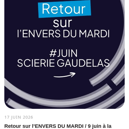
17 JUIN 2026
Retour sur l’ENVERS DU MARDI / 9 juin à la