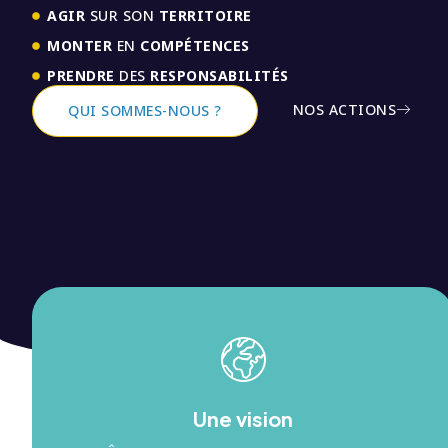
AGIR
SUR SON
TERRITOIRE
MONTER
EN
COMPÉTENCES
PRENDRE
DES
RESPONSABILITÉS
NOS ACTIONS
QUI SOMMES-NOUS ?
Une vision