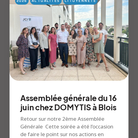
2026
ACTUALITÉS
CITOYENNETÉ
Assemblée générale du 16
juin chez DOMYTIS à Blois
Retour sur notre 2ème Assemblée
Générale Cette soirée a été l’occasion
de faire le point sur nos actions en