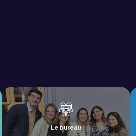
Le bureau