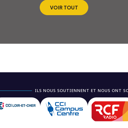
VOIR TOUT
ILS NOUS SOUTIENNENT ET NOUS ONT S