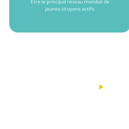
Être le principal réseau mondial de
jeunes citoyens actifs.