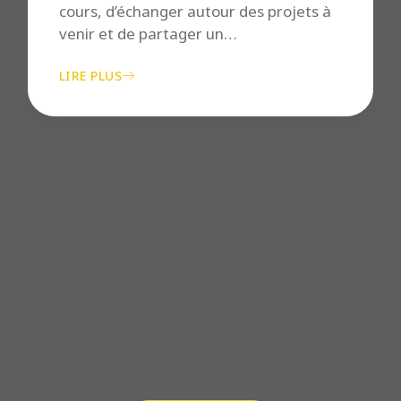
cours, d’échanger autour des projets à
venir et de partager un…
LIRE PLUS