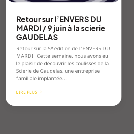
Retour sur l’ENVERS DU
MARDI / 9 juin à la scierie
GAUDELAS
Retour sur la 5ᵉ édition de L’ENVERS DU
MARDI ! Cette semaine, nous avons eu
le plaisir de découvrir les coulisses de la
Scierie de Gaudelas, une entreprise
familiale implantée…
LIRE PLUS