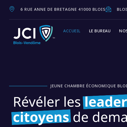
6 RUE ANNE DE BRETAGNE 41000 BLOIS
BLO
ACCUEIL
LE BUREAU
NO
JEUNE CHAMBRE ÉCONOMIQUE BLO