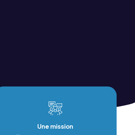
Une mission