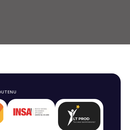
OUTENU