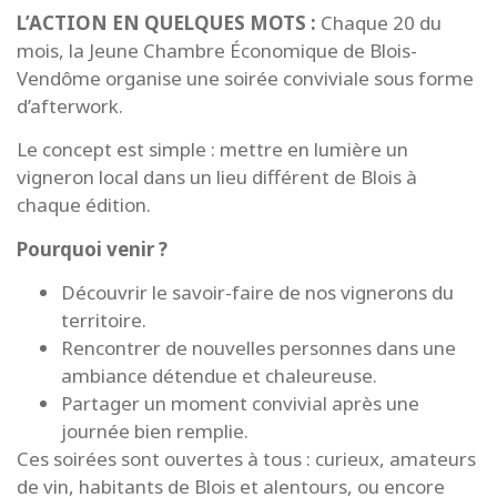
L’ACTION EN QUELQUES MOTS :
Chaque 20 du
mois, la Jeune Chambre Économique de Blois-
Vendôme organise une soirée conviviale sous forme
d’afterwork.
Le concept est simple : mettre en lumière un
vigneron local dans un lieu différent de Blois à
chaque édition.
Pourquoi venir ?
Découvrir le savoir-faire de nos vignerons du
territoire.
Rencontrer de nouvelles personnes dans une
ambiance détendue et chaleureuse.
Partager un moment convivial après une
journée bien remplie.
Ces soirées sont ouvertes à tous : curieux, amateurs
de vin, habitants de Blois et alentours, ou encore