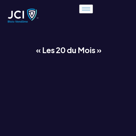
« Les 20 du Mois »