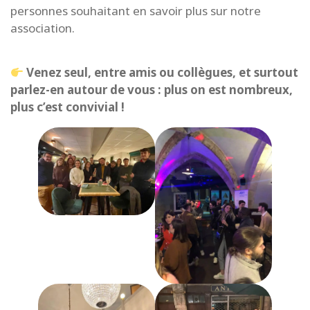
personnes souhaitant en savoir plus sur notre
association.
Venez seul, entre amis ou collègues, et surtout
parlez-en autour de vous : plus on est nombreux,
plus c’est convivial !