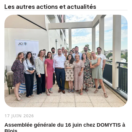
Les autres actions et actualités
17 JUIN 2026
Assemblée générale du 16 juin chez DOMYTIS à
Blois