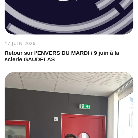
17 JUIN 2026
Retour sur l’ENVERS DU MARDI / 9 juin à la
scierie GAUDELAS