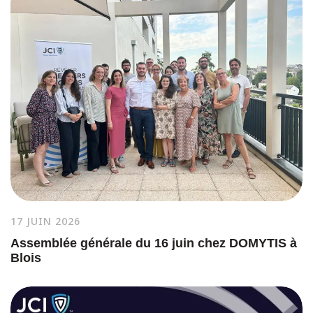
17 JUIN 2026
Assemblée générale du 16 juin chez DOMYTIS à
Blois