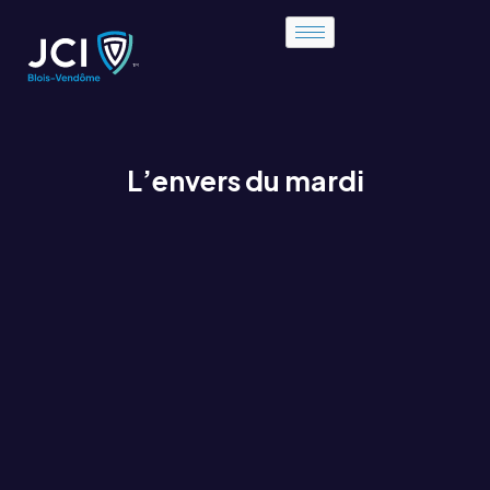
L’envers du mardi