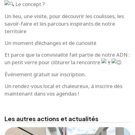
Le concept ?
Un lieu, une visite, pour découvrir les coulisses, les
savoir-faire et les parcours inspirants de notre
territoire
Un moment d’échanges et de curiosité
Et parce que la convivialité fait partie de notre ADN :
un petit verre pour clôturer la rencontre
Événement gratuit sur inscription.
Un rendez-vous local et chaleureux, à inscrire dès
maintenant dans vos agendas !
Les autres actions et actualités