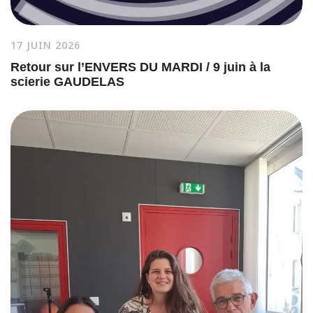
17 JUIN 2026
Retour sur l’ENVERS DU MARDI / 9 juin à la
scierie GAUDELAS