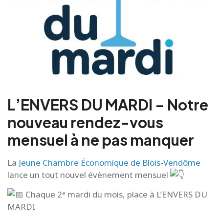
L’ENVERS DU MARDI – Notre
nouveau rendez-vous
mensuel à ne pas manquer
La
Jeune Chambre Économique de Blois-Vendôme
lance un tout nouvel évènement mensuel
Chaque 2ᵉ mardi du mois, place à L’ENVERS DU
MARDI