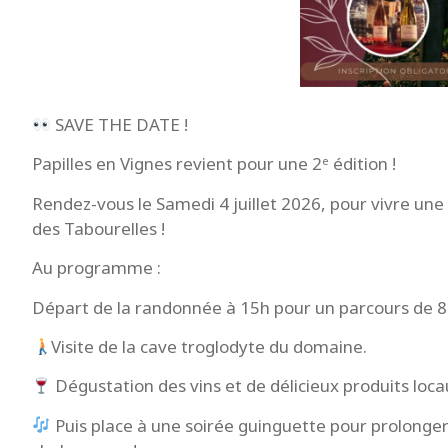
SAVE THE DATE !
Papilles en Vignes revient pour une 2ᵉ édition !
Rendez-vous le Samedi 4 juillet 2026, pour vivre un
des Tabourelles !
Au programme :
Départ de la randonnée à 15h pour un parcours de 8 
Visite de la cave troglodyte du domaine.
Dégustation des vins et de délicieux produits loca
Puis place à une soirée guinguette pour prolonge