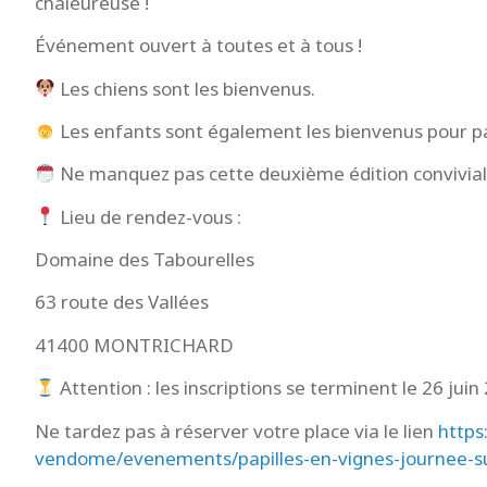
chaleureuse !
Événement ouvert à toutes et à tous !
Les chiens sont les bienvenus.
Les enfants sont également les bienvenus pour par
Ne manquez pas cette deuxième édition conviviale.
Lieu de rendez-vous :
Domaine des Tabourelles
63 route des Vallées
41400 MONTRICHARD
Attention : les inscriptions se terminent le 26 juin
Ne tardez pas à réserver votre place via le lien
https
vendome/evenements/papilles-en-vignes-journee-s