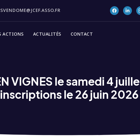
ISVENDOME@JCEF.ASSO.FR
S ACTIONS
ACTUALITÉS
CONTACT
 VIGNES le samedi 4 juillet
inscriptions le 26 juin 2026